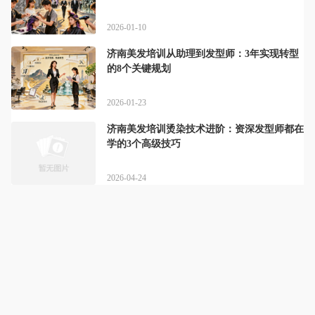
2026-01-10
济南美发培训从助理到发型师：3年实现转型
的8个关键规划
2026-01-23
济南美发培训烫染技术进阶：资深发型师都在
学的3个高级技巧
2026-04-24