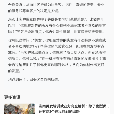
合作关系，从而让客户成为回头客。记住，真诚的赞美、专业
的服务和尊重客户的决定是关键。
怎么让客户愿意跟你聊？关键是要“把问题抛给她”。比如你可
以问：“你现在对你的头发有什么特别不满意或者不喜欢的地方
吗？”等客户说出痛点，你再针对性建议，比直接推销更管用。
你可以这样问：“美女，你现在对你的头发有什么特别不满意或
者不喜欢的地方吗？毕竟你的气质这么好，但现在的发型有点
减分。”当客户说出痛点后，你就有了项目切入点。但别急着推
销项目。你可以说：“你手机里有没有自己喜欢的发型图片？我
会通过这些图片了解你更喜欢哪种风格，从而为你创作出更好
的发型。”
沟通到位了，回头客自然来找你。
更多资讯
济南美发培训就业方向全解析：除了发型师，
还有这3个你没想到的出路