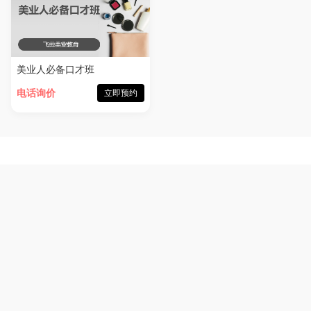
美业人必备口才班
电话询价
立即预约